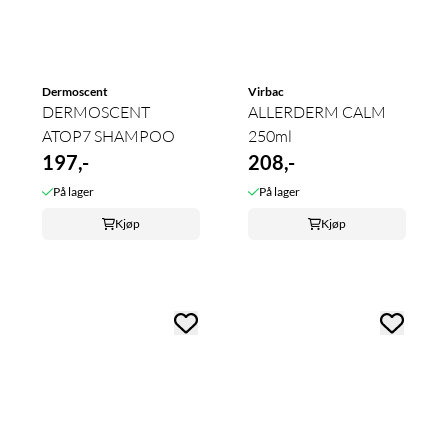
Dermoscent
Virbac
DERMOSCENT
ALLERDERM CALM
ATOP7 SHAMPOO
250ml
197,-
208,-
På lager
På lager
Kjøp
Kjøp