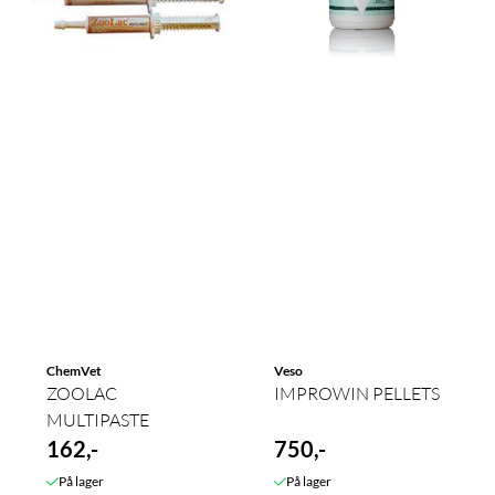
ChemVet
Veso
ZOOLAC
IMPROWIN PELLETS
MULTIPASTE
162,-
750,-
På lager
På lager