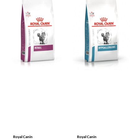
Royal Canin
Royal Canin