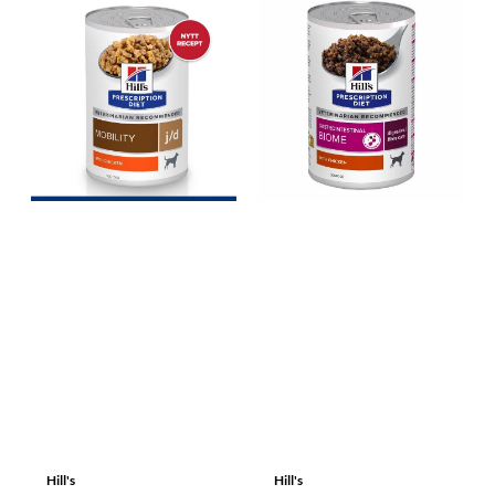
Hill's
Hill's