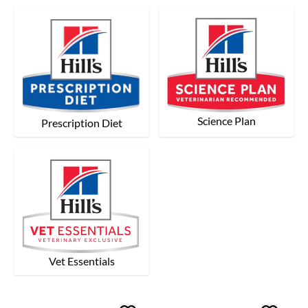
Science Plan
Prescription Diet
Vet Essentials